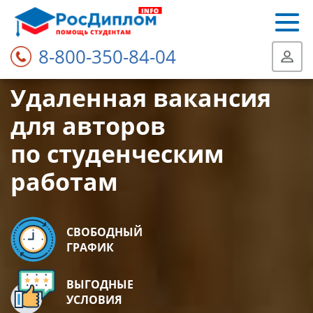
8-800-350-84-04
Удаленная вакансия
для авторов
по студенческим
работам
СВОБОДНЫЙ
ГРАФИК
ВЫГОДНЫЕ
УСЛОВИЯ