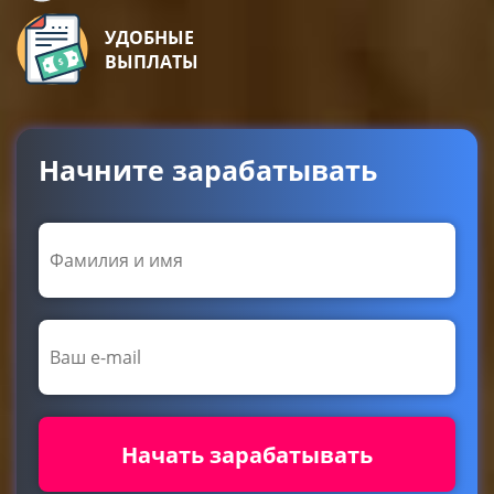
УДОБНЫЕ
ВЫПЛАТЫ
Начните зарабатывать