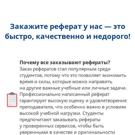
Закажите реферат у нас — это
быстро, качественно и недорого!
Почему все заказывают рефераты?
Заказ рефератов стал популярным среди
студентов, потому что это позволяет экономить
время и силы, которые можно направить
на другие важные учебные или личные задачи.
Профессионально написанный реферат
гарантирует высокую оценку и удовлетворение
преподавателя, что особенно важно в условиях
высокой учебной нагрузки. Студенты
предпочитают заказывать рефераты
у проверенных сервисов, чтобы быть
уверенными в качестве и оригинальности