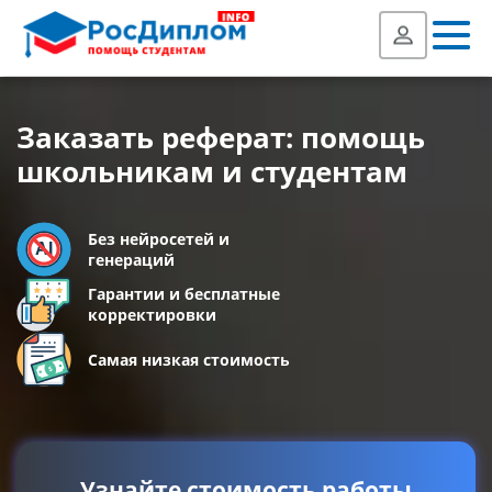
Заказать реферат: помощь
школьникам и студентам
Без нейросетей и
генераций
Гарантии и бесплатные
корректировки
Самая низкая стоимость
Узнайте стоимость работы