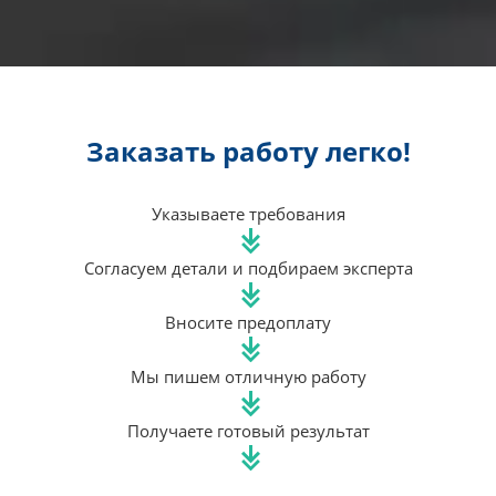
Заказать работу легко!
Указываете требования
Согласуем детали и подбираем эксперта
Вносите предоплату
Мы пишем отличную работу
Получаете готовый результат