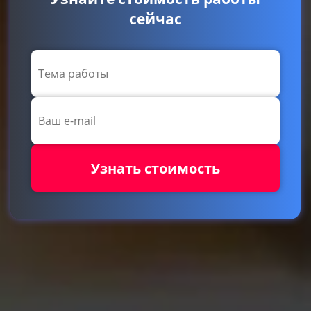
сейчас