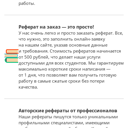
работы.
Реферат на заказ — это просто!
У нас очень легко и просто заказать реферат. Все,
что нужно, это заполнить онлайн-заявку
на нашем сайте, указав основные данные
и требования. Стоимость рефератов начинается
от 500 рублей, что делает наши услуги
доступными для всех студентов. Мы гарантируем
максимально короткие сроки написания —
от 1 дня, что позволяет вам получить готовую
работу в самые сжатые сроки без потери
качества.
Авторские рефераты от профессионалов
Наши рефераты пишутся только уникальными
профильными специалистами, имеющими