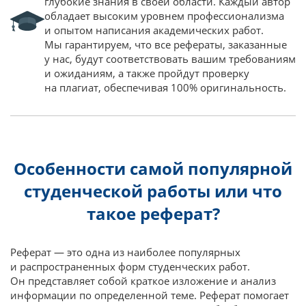
глубокие знания в своей области. Каждый автор
обладает высоким уровнем профессионализма
и опытом написания академических работ.
Мы гарантируем, что все рефераты, заказанные
у нас, будут соответствовать вашим требованиям
и ожиданиям, а также пройдут проверку
на плагиат, обеспечивая 100% оригинальность.
Особенности самой популярной
студенческой работы или что
такое реферат?
Реферат — это одна из наиболее популярных
и распространенных форм студенческих работ.
Он представляет собой краткое изложение и анализ
информации по определенной теме. Реферат помогает