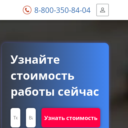
8-800-350-84-04
Узнайте
стоимость
работы сейчас