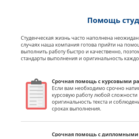
Помощь студ
Студенческая жизнь часто наполнена неожиданн
случаях наша компания готова прийти на помо
выполнить работу быстро и качественно, поэто
стандарты выполнения и оригинальность каждо
Срочная помощь с курсовыми р
Если вам необходимо срочно напис
курсовую работу любой сложности 
оригинальность текста и соблюден
сроках выполнения.
Срочная помощь с дипломными