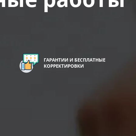
ГАРАНТИИ И БЕСПЛАТНЫЕ
КОРРЕКТИРОВКИ